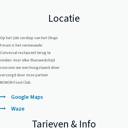
Locatie
Op het 2de verdiep van het Okapi
Forum is het vernieuwde
Conversal restaurant terug te
vinden. Voor elke thuiswedstrijd
voorzien we een hoogstaand diner
verzorgd door onze partner
NONON Food Club.
Google Maps
Waze
Tarieven & Info