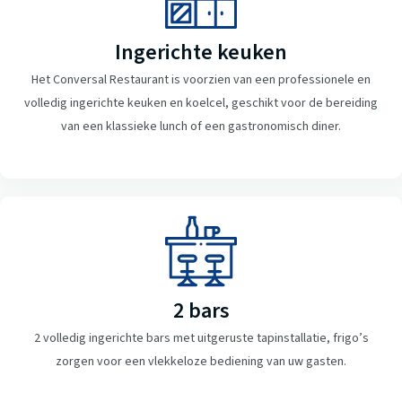
Ingerichte keuken
Het Conversal Restaurant is voorzien van een professionele en
volledig ingerichte keuken en koelcel, geschikt voor de bereiding
van een klassieke lunch of een gastronomisch diner.
2 bars
2 volledig ingerichte bars met uitgeruste tapinstallatie, frigo’s
zorgen voor een vlekkeloze bediening van uw gasten.