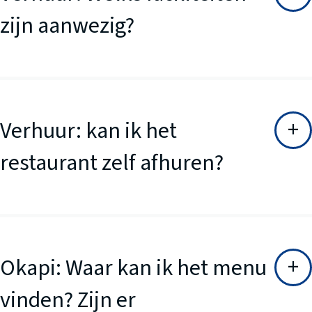
zijn aanwezig?
Verhuur: kan ik het
restaurant zelf afhuren?
Okapi: Waar kan ik het menu
vinden? Zijn er