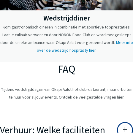
Wedstrijddiner
Kom gastronomisch dineren in combinatie met sportieve topprestaties.
Laat je culinair verwennen door NONON Food Club en word meegesleept
door de unieke ambiance waar Okapi Aalst voor geroemd wordt.
Meer info
over de wedstrijd hospitality hier
.
FAQ
Tijdens wedstrijddagen van Okapi Aalst het clubrestaurant, maar erbuiten
te huur voor al jouw events. Ontdek de veelgestelde vragen hier.
Verhuur: Welke faciliteiten