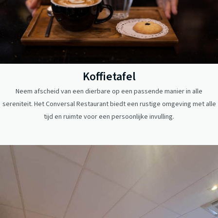
Koffietafel
Neem afscheid van een dierbare op een passende manier in alle
sereniteit. Het Conversal Restaurant biedt een rustige omgeving met alle
tijd en ruimte voor een persoonlijke invulling.