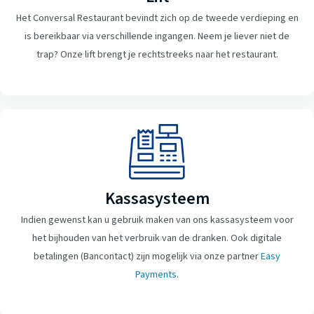
Het Conversal Restaurant bevindt zich op de tweede verdieping en
is bereikbaar via verschillende ingangen. Neem je liever niet de
trap? Onze lift brengt je rechtstreeks naar het restaurant.
Kassasysteem
Indien gewenst kan u gebruik maken van ons kassasysteem voor
het bijhouden van het verbruik van de dranken. Ook digitale
betalingen (Bancontact) zijn mogelijk via onze partner
Easy
Payments
.