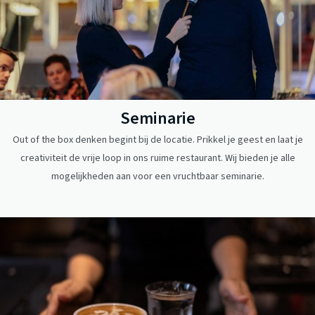
Seminarie
Out of the box denken begint bij de locatie. Prikkel je geest en laat je
creativiteit de vrije loop in ons ruime restaurant. Wij bieden je alle
mogelijkheden aan voor een vruchtbaar seminarie.