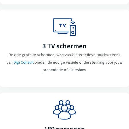
3 TV schermen
De drie grote tv-schermen, waarvan 2 interactieve touchscreens
van
Digi Consult
bieden de nodige visuele ondersteuning voor jouw
presentatie of slideshow.