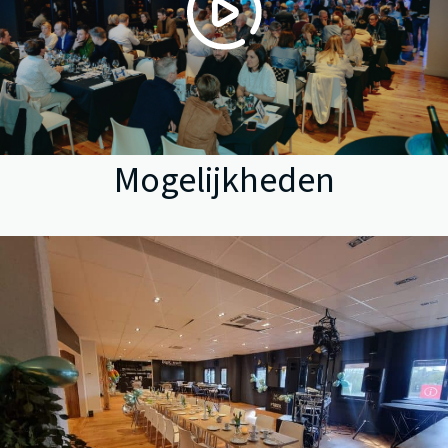
Mogelijkheden