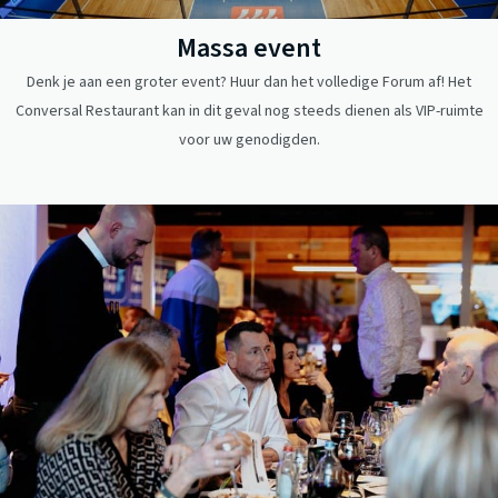
Massa event
Denk je aan een groter event? Huur dan het volledige Forum af! Het
Conversal Restaurant kan in dit geval nog steeds dienen als VIP-ruimte
voor uw genodigden.