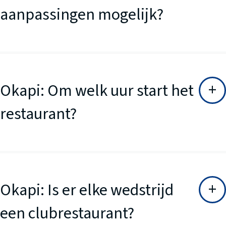
aanpassingen mogelijk?
Okapi: Om welk uur start het
restaurant?
Okapi: Is er elke wedstrijd
een clubrestaurant?