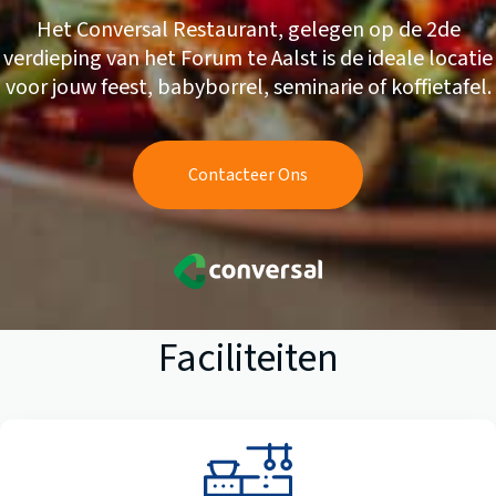
Het Conversal Restaurant, gelegen op de 2de
verdieping van het Forum te Aalst is de ideale locatie
voor jouw feest, babyborrel, seminarie of koffietafel.
Contacteer Ons
Faciliteiten