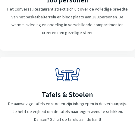
180 personen
Het Conversal Restaurant strekt zich uit over de volledige breedte
van het basketbalterrein en biedt plaats aan 180 personen. De
warme inkleding en opdeling in verschillende compartimenten
creëren een gezellige sfeer.
Tafels & Stoelen
De aanwezige tafels en stoelen zijn inbegrepen in de verhuurprijs.
Je hebt de vrijheid om de tafels naar eigen wens te schikken.
Dansen? Schuif de tafels aan de kant!