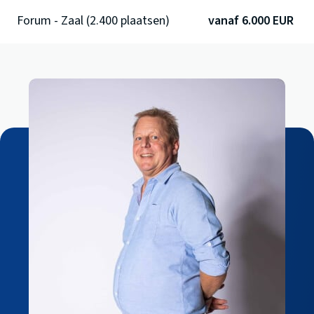
Forum - Zaal (2.400 plaatsen)
vanaf 6.000 EUR