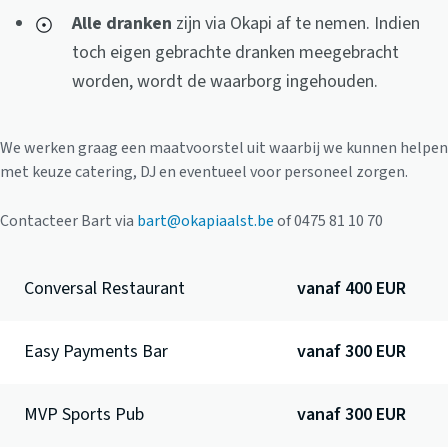
Alle dranken
zijn via Okapi af te nemen. Indien
toch eigen gebrachte dranken meegebracht
worden, wordt de waarborg ingehouden.
We werken graag een maatvoorstel uit waarbij we kunnen helpen
met keuze catering, DJ en eventueel voor personeel zorgen.
Contacteer Bart via
bart@okapiaalst.be
of 0475 81 10 70
Conversal Restaurant
vanaf 400 EUR
Easy Payments Bar
vanaf 300 EUR
MVP Sports Pub
vanaf 300 EUR