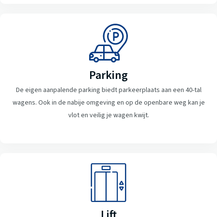
Parking
De eigen aanpalende parking biedt parkeerplaats aan een 40-tal
wagens. Ook in de nabije omgeving en op de openbare weg kan je
vlot en veilig je wagen kwijt.
Lift