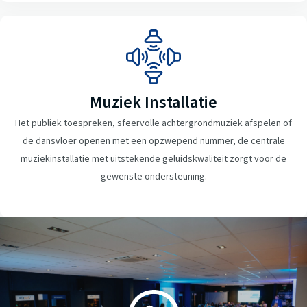
Muziek Installatie
Het publiek toespreken, sfeervolle achtergrondmuziek afspelen of
de dansvloer openen met een opzwepend nummer, de centrale
muziekinstallatie met uitstekende geluidskwaliteit zorgt voor de
gewenste ondersteuning.